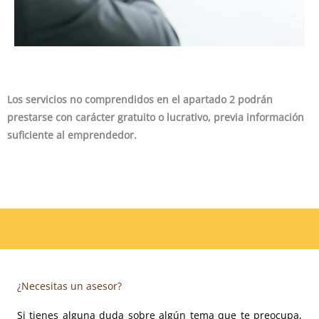
Los servicios no comprendidos en el apartado 2 podrán
prestarse con carácter gratuito o lucrativo, previa información
suficiente al emprendedor.
¿Necesitas un asesor?
Si tienes alguna duda sobre algún tema que te preocupa,