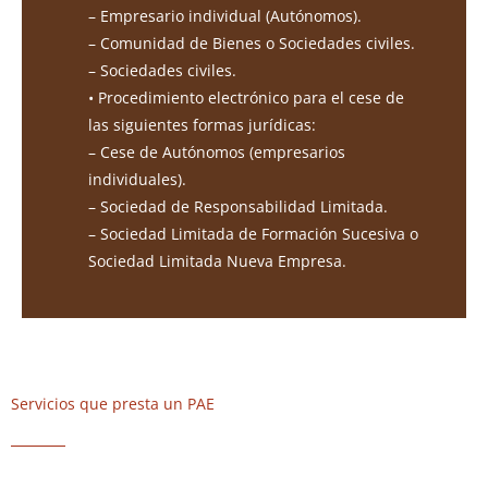
– Empresario individual (Autónomos).
– Comunidad de Bienes o Sociedades civiles.
– Sociedades civiles.
• Procedimiento electrónico para el cese de
las siguientes formas jurídicas:
– Cese de Autónomos (empresarios
individuales).
– Sociedad de Responsabilidad Limitada.
– Sociedad Limitada de Formación Sucesiva o
Sociedad Limitada Nueva Empresa.
Servicios que presta un PAE