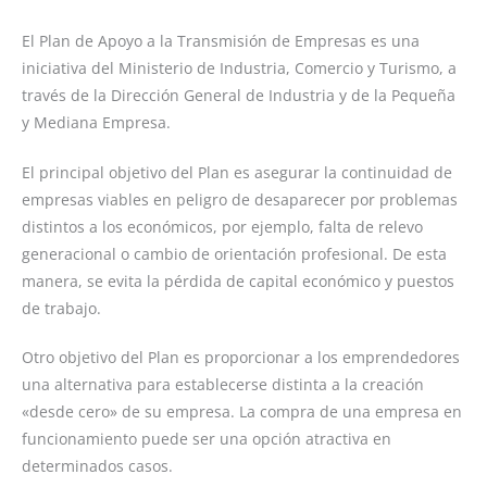
El Plan de Apoyo a la Transmisión de Empresas es una
iniciativa del Ministerio de Industria, Comercio y Turismo, a
través de la Dirección General de Industria y de la Pequeña
y Mediana Empresa.
El principal objetivo del Plan es asegurar la continuidad de
empresas viables en peligro de desaparecer por problemas
distintos a los económicos, por ejemplo, falta de relevo
generacional o cambio de orientación profesional. De esta
manera, se evita la pérdida de capital económico y puestos
de trabajo.
Otro objetivo del Plan es proporcionar a los emprendedores
una alternativa para establecerse distinta a la creación
«desde cero» de su empresa. La compra de una empresa en
funcionamiento puede ser una opción atractiva en
determinados casos.