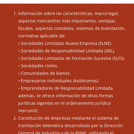
Información sobre las características, marco legal,
aspectos mercantiles más importantes, ventajas
fiscales, aspectos contables, sistemas de tramitación,
normativa aplicable de:
• Sociedades Limitadas Nueva Empresa (SLNE).
• Sociedades de Responsabilidad Limitada (SRL).
• Sociedades Limitadas de Formación Sucesiva (SLFS).
• Sociedades civiles.
• Comunidades de bienes.
• Empresarios Individuales (Autónomos).
• Emprendedores de Responsabilidad Limitada
además, se ofrece información de otras formas
jurídicas vigentes en el ordenamiento jurídico
mercantil.
Constitución de empresas mediante el sistema de
tramitación telemática desarrollado por la Dirección
General de Industria y de la PYME, utilizando el