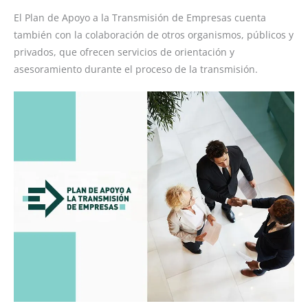
El Plan de Apoyo a la Transmisión de Empresas cuenta
también con la colaboración de otros organismos, públicos y
privados, que ofrecen servicios de orientación y
asesoramiento durante el proceso de la transmisión.