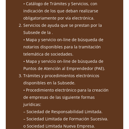
• Catálogo de Trámites y Servicios, con
indicación de los que deban realizarse
obligatoriamente por vía electrónica.
Servicios de ayuda que se prestan por la
Subsede de la .
• Mapa y servicio on-line de búsqueda de
notarios disponibles para la tramitación
telemática de sociedades.
• Mapa y servicio on-line de búsqueda de
Puntos de Atención al Emprendedor (PAE).
Trámites y procedimientos electrónicos
disponibles en la Subsede.
• Procedimiento electrónico para la creación
de empresas de las siguiente formas
jurídicas:
– Sociedad de Responsabilidad Limitada.
– Sociedad Limitada de Formación Sucesiva.
o Sociedad Limitada Nueva Empresa.