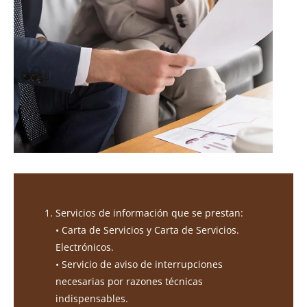
Servicios de información que se prestan:
• Carta de Servicios y Carta de Servicios.
Electrónicos.
• Servicio de aviso de interrupciones
necesarias por razones técnicas
indispensables.