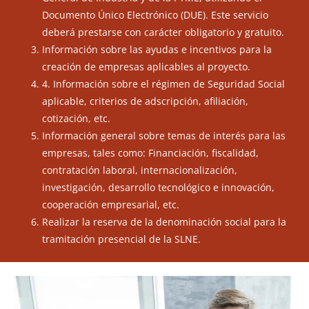
Documento Único Electrónico (DUE). Este servicio
deberá prestarse con carácter obligatorio y gratuito.
Información sobre las ayudas e incentivos para la
creación de empresas aplicables al proyecto.
4. Información sobre el régimen de Seguridad Social
aplicable, criterios de adscripción, afiliación,
cotización, etc.
Información general sobre temas de interés para las
empresas, tales como: Financiación, fiscalidad,
contratación laboral, internacionalización,
investigación, desarrollo tecnológico e innovación,
cooperación empresarial, etc.
Realizar la reserva de la denominación social para la
tramitación presencial de la SLNE.