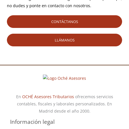
no dudes y ponte en contacto con nosotros.
CONTÁCTANOS
LLÁMANOS
En
OCHÉ Asesores Tributarios
ofrecemos servicios
contables, fiscales y laborales personalizados. En
Madrid desde el año 2000.
Información legal