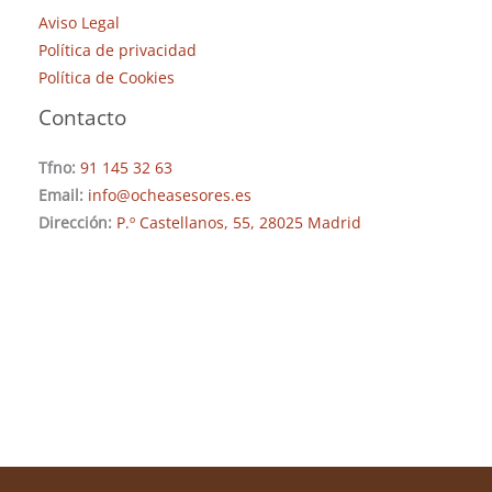
Aviso Legal
Política de privacidad
Política de Cookies
Contacto
Tfno:
91 145 32 63
Email:
info@ocheasesores.es
Dirección:
P.º Castellanos, 55, 28025 Madrid