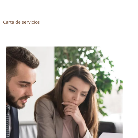
Carta de servicios