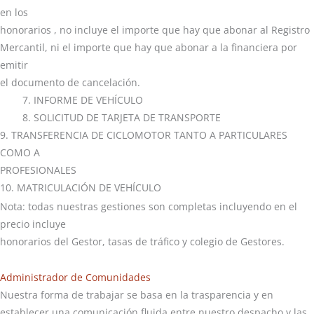
en los
honorarios , no incluye el importe que hay que abonar al Registro
Mercantil, ni el importe que hay que abonar a la financiera por
emitir
el documento de cancelación.
7. INFORME DE VEHÍCULO
8. SOLICITUD DE TARJETA DE TRANSPORTE
9. TRANSFERENCIA DE CICLOMOTOR TANTO A PARTICULARES
COMO A
PROFESIONALES
10. MATRICULACIÓN DE VEHÍCULO
Nota: todas nuestras gestiones son completas incluyendo en el
precio incluye
honorarios del Gestor, tasas de tráfico y colegio de Gestores.
Administrador de Comunidades
Nuestra forma de trabajar se basa en la trasparencia y en
establecer una comunicación fluida entre nuestro despacho y las