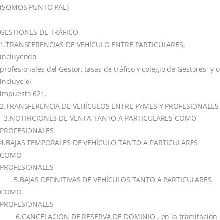
(SOMOS PUNTO PAE)
GESTIONES DE TRÁFICO
1.TRANSFERENCIAS DE VEHÍCULO ENTRE PARTICULARES,
incluyendo
profesionales del Gestor, tasas de tráfico y colegio de Gestores, y o
incluye el
impuesto 621.
2.TRANSFERENCIA DE VEHÍCULOS ENTRE PYMES Y PROFESIONALES
3.NOTIFICIONES DE VENTA TANTO A PARTICULARES COMO
PROFESIONALES
4.BAJAS TEMPORALES DE VEHÍCULO TANTO A PARTICULARES
COMO
PROFESIONALES
5.BAJAS DEFINITIVAS DE VEHÍCULOS TANTO A PARTICULARES
COMO
PROFESIONALES
6.CANCELACIÓN DE RESERVA DE DOMINIO , en la tramitación