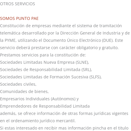
OTROS SERVICIOS
SOMOS PUNTO PAE
Constitución de empresas mediante el sistema de tramitación
telemática desarrollado por la Dirección General de Industria y de
la PYME, utilizando el Documento Único Electrónico (DUE). Este
servicio deberá prestarse con carácter obligatorio y gratuito.
Prestamos servicios para la constitución de:
Sociedades Limitadas Nueva Empresa (SLNE),
Sociedades de Responsabilidad Limitada (SRL),
Sociedades Limitadas de Formación Sucesiva (SLFS),
Sociedades civiles,
Comunidades de bienes,
Empresarios Individuales (Autónomos) y
Emprendedores de Responsabilidad Limitada
además, se ofrece información de otras formas jurídicas vigentes
en el ordenamiento jurídico mercantil.
Si estas interesado en recibir mas información pincha en el titulo